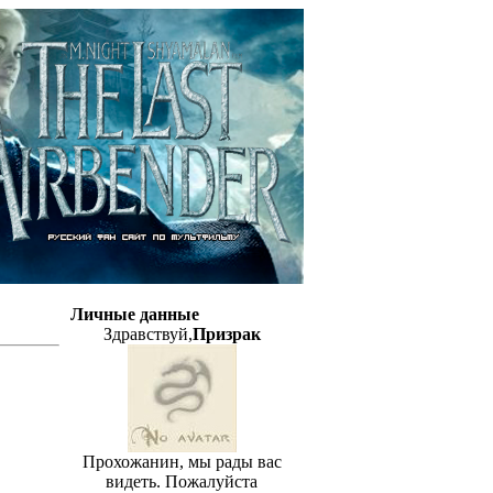
Личные данные
Здравствуй,
Призрак
Прохожанин, мы рады вас
видеть. Пожалуйста