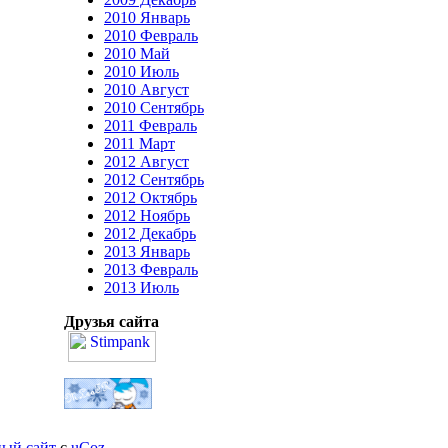
2010 Январь
2010 Февраль
2010 Май
2010 Июль
2010 Август
2010 Сентябрь
2011 Февраль
2011 Март
2012 Август
2012 Сентябрь
2012 Октябрь
2012 Ноябрь
2012 Декабрь
2013 Январь
2013 Февраль
2013 Июль
Друзья сайта
ный сайт
с
uCoz