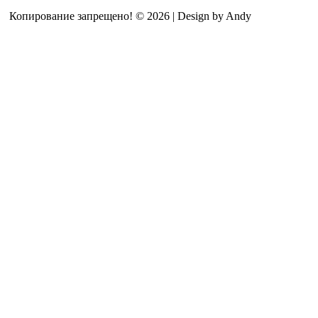
Копирование запрещено! © 2026 | Design by Andy